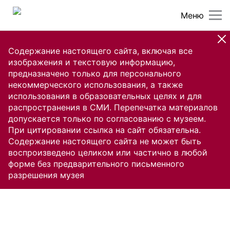
Меню
Содержание настоящего сайта, включая все
изображения и текстовую информацию,
предназначено только для персонального
некоммерческого использования, а также
использования в образовательных целях и для
распространения в СМИ. Перепечатка материалов
допускается только по согласованию с музеем.
При цитировании ссылка на сайт обязательна.
Содержание настоящего сайта не может быть
воспроизведено целиком или частично в любой
форме без предварительного письменного
разрешения музея