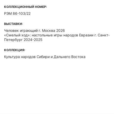
КОЛЛЕКЦИОННЫЙ НОМЕР:
РЭМ 86-103/22
ВЫСТАВКИ:
Человек играющий г. Москва 2026
«Смелый ход»: настольные игры народов Евразии г. Санкт-
Петербург 2024-2025
КОЛЛЕКЦИЯ:
Культура народов Сибири и Дальнего Востока