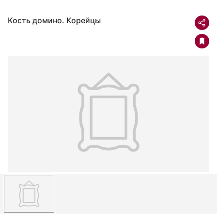
Кость домино. Корейцы