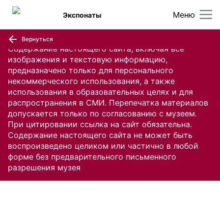
Меню
Экспонаты
Вернуться
Содержание настоящего сайта, включая все
изображения и текстовую информацию,
предназначено только для персонального
некоммерческого использования, а также
использования в образовательных целях и для
распространения в СМИ. Перепечатка материалов
допускается только по согласованию с музеем.
При цитировании ссылка на сайт обязательна.
Содержание настоящего сайта не может быть
воспроизведено целиком или частично в любой
форме без предварительного письменного
разрешения музея