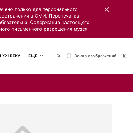
ачено только для персонального
пространения в СМИ. Перепечатка
 обязательна. Содержание настоящего
ного письменного разрешения музея
Заказ изображений
 XXI ВЕКА
ЕЩЕ