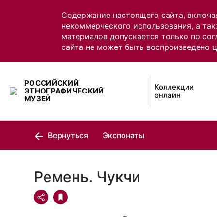
Содержание настоящего сайта, включа
некоммерческого использования, а так
материалов допускается только по сог
сайта не может быть воспроизведено 
РОССИЙСКИЙ
Коллекции
ЭТНОГРАФИЧЕСКИЙ
онлайн
МУЗЕЙ
Вернуться
Экспонаты
Ремень. Чукчи