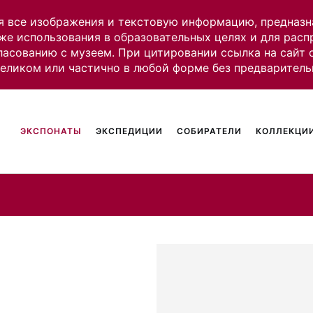
я все изображения и текстовую информацию, предназн
же использования в образовательных целях и для рас
ласованию с музеем. При цитировании ссылка на сайт
целиком или частично в любой форме без предваритель
ЭКСПОНАТЫ
ЭКСПЕДИЦИИ
СОБИРАТЕЛИ
КОЛЛЕКЦИИ