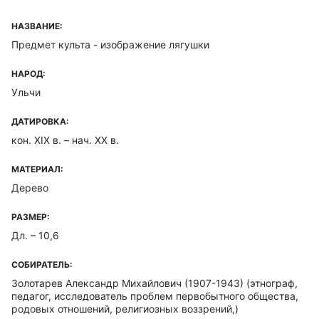
НАЗВАНИЕ:
Предмет культа - изображение лягушки
НАРОД:
Ульчи
ДАТИРОВКА:
кон. XIX в. – нач. XX в.
МАТЕРИАЛ:
Дерево
РАЗМЕР:
Дл. – 10,6
СОБИРАТЕЛЬ:
Золотарев Александр Михайлович (1907-1943)
(этнограф,
педагог, исследователь проблем первобытного общества,
родовых отношений, религиозных воззрений,)