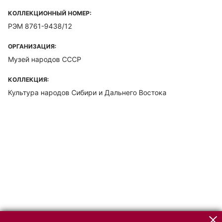
КОЛЛЕКЦИОННЫЙ НОМЕР:
РЭМ 8761-9438/12
ОРГАНИЗАЦИЯ:
Музей народов СССР
КОЛЛЕКЦИЯ:
Культура народов Сибири и Дальнего Востока