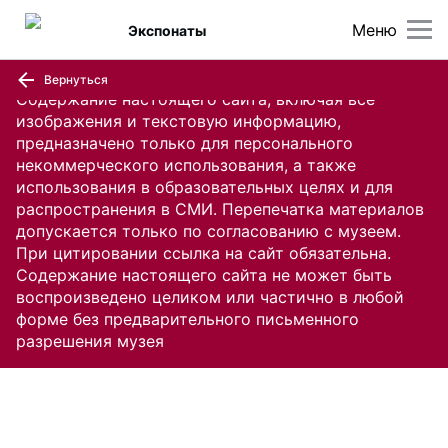
Меню
Экспонаты
Вернуться
Содержание настоящего сайта, включая все
изображения и текстовую информацию,
предназначено только для персонального
некоммерческого использования, а также
использования в образовательных целях и для
распространения в СМИ. Перепечатка материалов
допускается только по согласованию с музеем.
При цитировании ссылка на сайт обязательна.
Содержание настоящего сайта не может быть
воспроизведено целиком или частично в любой
форме без предварительного письменного
разрешения музея