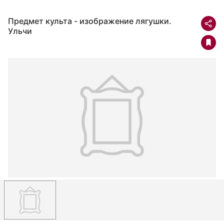
Предмет культа - изображение лягушки.
Ульчи