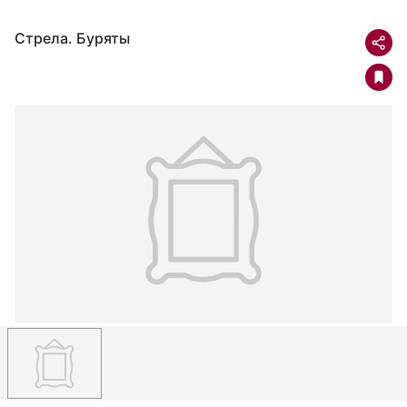
Стрела. Буряты