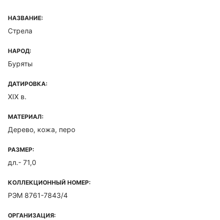
НАЗВАНИЕ:
Стрела
НАРОД:
Буряты
ДАТИРОВКА:
XIX в.
МАТЕРИАЛ:
Дерево, кожа, перо
РАЗМЕР:
дл.- 71,0
КОЛЛЕКЦИОННЫЙ НОМЕР:
РЭМ 8761-7843/4
ОРГАНИЗАЦИЯ: