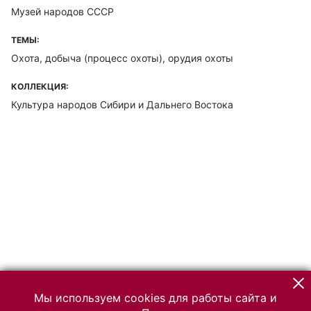
Музей народов СССР
ТЕМЫ:
Охота, добыча (процесс охоты), орудия охоты
КОЛЛЕКЦИЯ:
Культура народов Сибири и Дальнего Востока
Мы используем cookies для работы сайта и