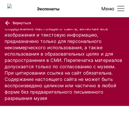
Меню
Экспонаты
Вернуться
Содержание настоящего сайта, включая все
изображения и текстовую информацию,
предназначено только для персонального
некоммерческого использования, а также
использования в образовательных целях и для
распространения в СМИ. Перепечатка материалов
допускается только по согласованию с музеем.
При цитировании ссылка на сайт обязательна.
Содержание настоящего сайта не может быть
воспроизведено целиком или частично в любой
форме без предварительного письменного
разрешения музея