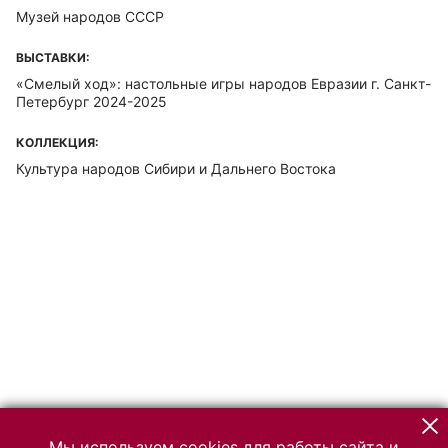
Музей народов СССР
ВЫСТАВКИ:
«Смелый ход»: настольные игры народов Евразии г. Санкт-
Петербург 2024-2025
КОЛЛЕКЦИЯ:
Культура народов Сибири и Дальнего Востока
Мы используем cookies для работы сайта и