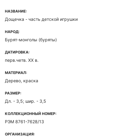
НАЗВАНИЕ:
Дощечка - часть детской игрушки
НАРОД:
Бурят-монголы (буряты)
ДАТИРОВКА:
перв.четв. XX в.
МАТЕРИАЛ:
Дерево, краска
РАЗМЕР:
Дл. - 3,5; шир. - 3,5
КОЛЛЕКЦИОННЫЙ НОМЕР:
РЭМ 8761-7628/13
ОРГАНИЗАЦИЯ: