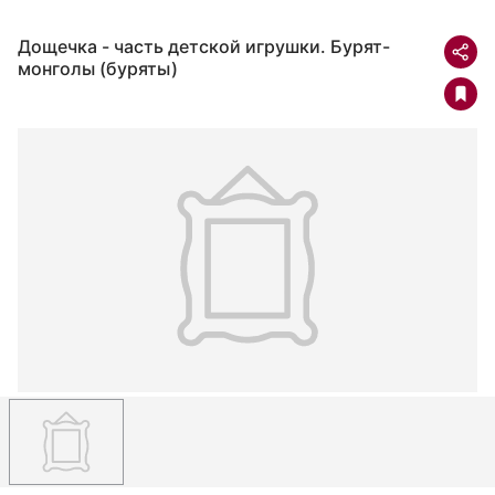
Дощечка - часть детской игрушки. Бурят-
монголы (буряты)