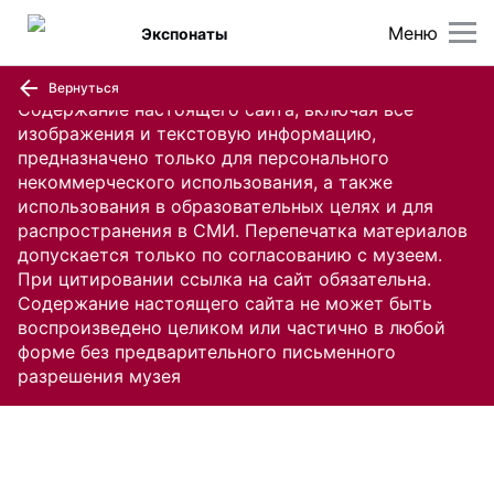
Меню
Экспонаты
Вернуться
Содержание настоящего сайта, включая все
изображения и текстовую информацию,
предназначено только для персонального
некоммерческого использования, а также
использования в образовательных целях и для
распространения в СМИ. Перепечатка материалов
допускается только по согласованию с музеем.
При цитировании ссылка на сайт обязательна.
Содержание настоящего сайта не может быть
воспроизведено целиком или частично в любой
форме без предварительного письменного
разрешения музея