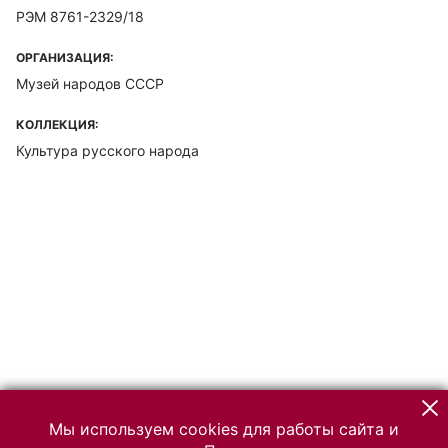
РЭМ 8761-2329/18
ОРГАНИЗАЦИЯ:
Музей народов СССР
КОЛЛЕКЦИЯ:
Культура русского народа
Мы используем cookies для работы сайта и