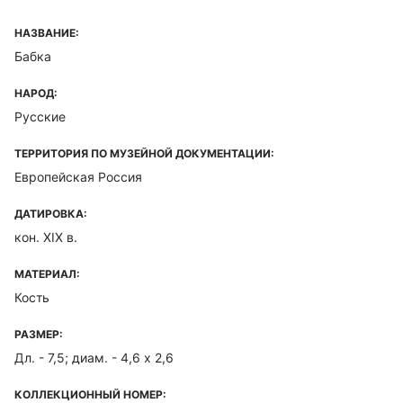
НАЗВАНИЕ:
Бабка
НАРОД:
Русские
ТЕРРИТОРИЯ ПО МУЗЕЙНОЙ ДОКУМЕНТАЦИИ:
Европейская Россия
ДАТИРОВКА:
кон. XIX в.
МАТЕРИАЛ:
Кость
РАЗМЕР:
Дл. - 7,5; диам. - 4,6 х 2,6
КОЛЛЕКЦИОННЫЙ НОМЕР: