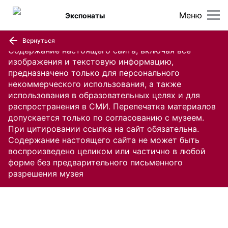
Меню
Экспонаты
Вернуться
Содержание настоящего сайта, включая все
изображения и текстовую информацию,
предназначено только для персонального
некоммерческого использования, а также
использования в образовательных целях и для
распространения в СМИ. Перепечатка материалов
допускается только по согласованию с музеем.
При цитировании ссылка на сайт обязательна.
Содержание настоящего сайта не может быть
воспроизведено целиком или частично в любой
форме без предварительного письменного
разрешения музея