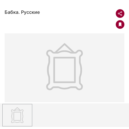
Бабка. Русские