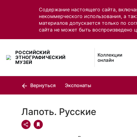
Содержание настоящего сайта, включа
некоммерческого использования, а так
материалов допускается только по сог
сайта не может быть воспроизведено 
РОССИЙСКИЙ
Коллекции
ЭТНОГРАФИЧЕСКИЙ
онлайн
МУЗЕЙ
Вернуться
Экспонаты
Лапоть. Русские