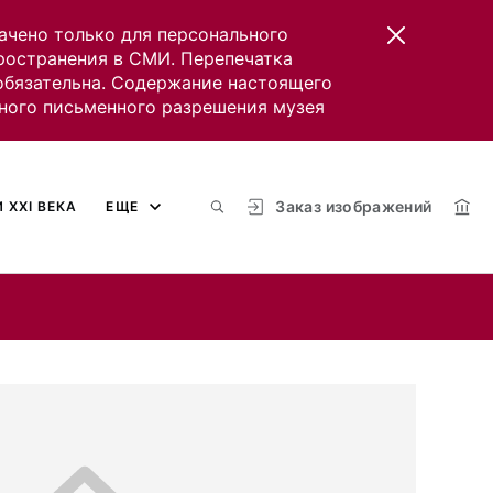
ачено только для персонального
пространения в СМИ. Перепечатка
 обязательна. Содержание настоящего
ного письменного разрешения музея
Заказ изображений
 XXI ВЕКА
ЕЩЕ