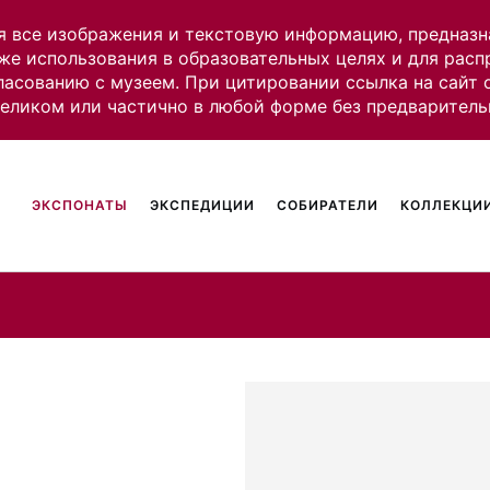
я все изображения и текстовую информацию, предназн
же использования в образовательных целях и для рас
ласованию с музеем. При цитировании ссылка на сайт
целиком или частично в любой форме без предваритель
ЭКСПОНАТЫ
ЭКСПЕДИЦИИ
СОБИРАТЕЛИ
КОЛЛЕКЦИИ