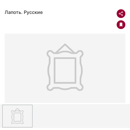
Лапоть. Русские