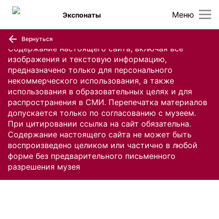
Меню
Экспонаты
Вернуться
Содержание настоящего сайта, включая все
изображения и текстовую информацию,
предназначено только для персонального
некоммерческого использования, а также
использования в образовательных целях и для
распространения в СМИ. Перепечатка материалов
допускается только по согласованию с музеем.
При цитировании ссылка на сайт обязательна.
Содержание настоящего сайта не может быть
воспроизведено целиком или частично в любой
форме без предварительного письменного
разрешения музея