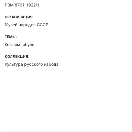
РЭМ 8761-1922/1
ОРГАНИЗАЦИЯ:
Музей народов СССР
ТЕМЫ:
Костюм, обувь
КОЛЛЕКЦИЯ:
Культура русского народа