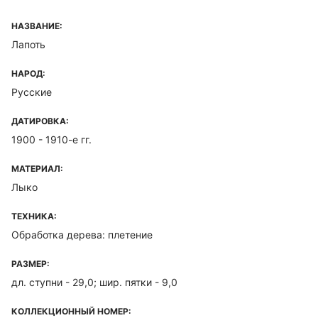
НАЗВАНИЕ:
Лапоть
НАРОД:
Русские
ДАТИРОВКА:
1900 - 1910-е гг.
МАТЕРИАЛ:
Лыко
ТЕХНИКА:
Обработка дерева: плетение
РАЗМЕР:
дл. ступни - 29,0; шир. пятки - 9,0
КОЛЛЕКЦИОННЫЙ НОМЕР: