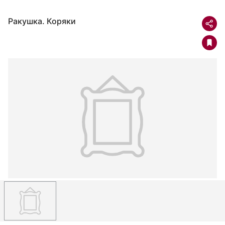
Ракушка. Коряки