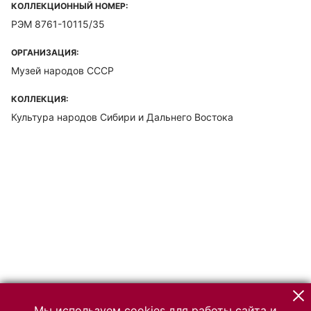
КОЛЛЕКЦИОННЫЙ НОМЕР:
РЭМ 8761-10115/35
ОРГАНИЗАЦИЯ:
Музей народов СССР
КОЛЛЕКЦИЯ:
Культура народов Сибири и Дальнего Востока
Мы используем cookies для работы сайта и