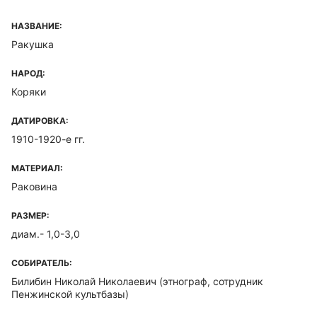
НАЗВАНИЕ:
Ракушка
НАРОД:
Коряки
ДАТИРОВКА:
1910-1920-е гг.
МАТЕРИАЛ:
Раковина
РАЗМЕР:
диам.- 1,0-3,0
СОБИРАТЕЛЬ:
Билибин Николай Николаевич
(этнограф, сотрудник
Пенжинской культбазы)