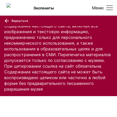
Меню
Экспонаты
Вернуться
Содержание настоящего сайта, включая все
изображения и текстовую информацию,
предназначено только для персонального
некоммерческого использования, а также
использования в образовательных целях и для
распространения в СМИ. Перепечатка материалов
допускается только по согласованию с музеем.
При цитировании ссылка на сайт обязательна.
Содержание настоящего сайта не может быть
воспроизведено целиком или частично в любой
форме без предварительного письменного
разрешения музея