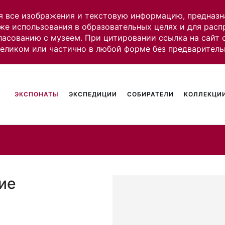
я все изображения и текстовую информацию, предназн
же использования в образовательных целях и для рас
ласованию с музеем. При цитировании ссылка на сайт
целиком или частично в любой форме без предваритель
ЭКСПОНАТЫ
ЭКСПЕДИЦИИ
СОБИРАТЕЛИ
КОЛЛЕКЦИИ
ие