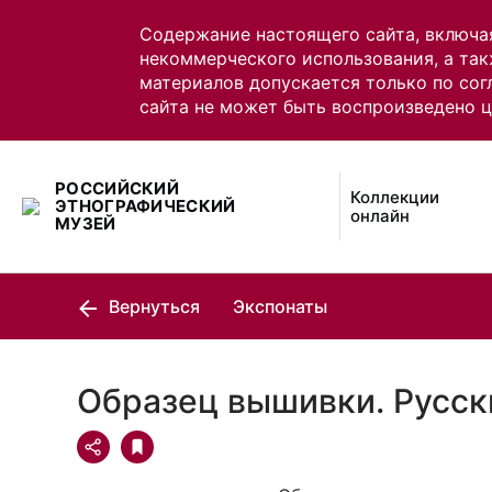
Содержание настоящего сайта, включа
некоммерческого использования, а так
материалов допускается только по сог
сайта не может быть воспроизведено 
РОССИЙСКИЙ
Коллекции
ЭТНОГРАФИЧЕСКИЙ
онлайн
МУЗЕЙ
Вернуться
Экспонаты
Образец вышивки. Русск