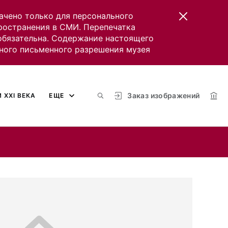
ачено только для персонального
пространения в СМИ. Перепечатка
 обязательна. Содержание настоящего
ного письменного разрешения музея
Заказ изображений
 XXI ВЕКА
ЕЩЕ