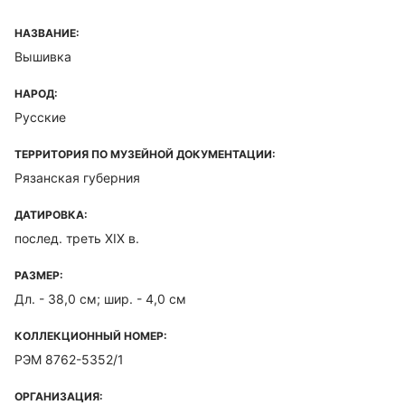
НАЗВАНИЕ:
Вышивка
НАРОД:
Русские
ТЕРРИТОРИЯ ПО МУЗЕЙНОЙ ДОКУМЕНТАЦИИ:
Рязанская губерния
ДАТИРОВКА:
послед. треть XIX в.
РАЗМЕР:
Дл. - 38,0 см; шир. - 4,0 см
КОЛЛЕКЦИОННЫЙ НОМЕР:
РЭМ 8762-5352/1
ОРГАНИЗАЦИЯ: