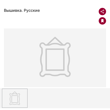
Вышивка. Русские