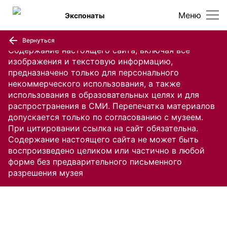
Меню
Экспонаты
Вернуться
Содержание настоящего сайта, включая все
изображения и текстовую информацию,
предназначено только для персонального
некоммерческого использования, а также
использования в образовательных целях и для
распространения в СМИ. Перепечатка материалов
допускается только по согласованию с музеем.
При цитировании ссылка на сайт обязательна.
Содержание настоящего сайта не может быть
воспроизведено целиком или частично в любой
форме без предварительного письменного
разрешения музея