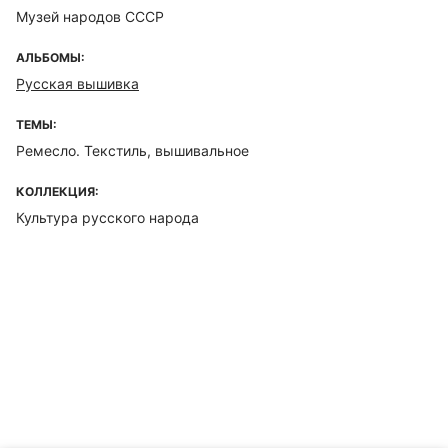
Музей народов СССР
АЛЬБОМЫ:
Русская вышивка
ТЕМЫ:
Ремесло. Текстиль, вышивальное
КОЛЛЕКЦИЯ:
Культура русского народа