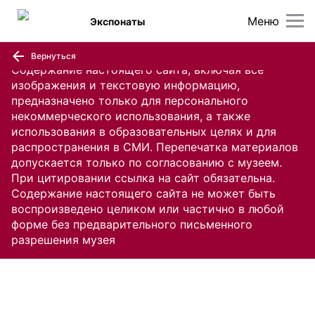
Меню
Экспонаты
Вернуться
Содержание настоящего сайта, включая все
изображения и текстовую информацию,
предназначено только для персонального
некоммерческого использования, а также
использования в образовательных целях и для
распространения в СМИ. Перепечатка материалов
допускается только по согласованию с музеем.
При цитировании ссылка на сайт обязательна.
Содержание настоящего сайта не может быть
воспроизведено целиком или частично в любой
форме без предварительного письменного
разрешения музея