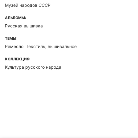
Музей народов СССР
АЛЬБОМЫ:
Русская вышивка
ТЕМЫ:
Ремесло. Текстиль, вышивальное
КОЛЛЕКЦИЯ:
Культура русского народа