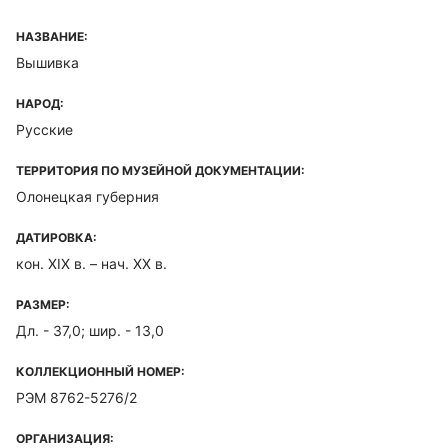
НАЗВАНИЕ:
Вышивка
НАРОД:
Русские
ТЕРРИТОРИЯ ПО МУЗЕЙНОЙ ДОКУМЕНТАЦИИ:
Олонецкая губерния
ДАТИРОВКА:
кон. XIX в. – нач. XX в.
РАЗМЕР:
Дл. - 37,0; шир. - 13,0
КОЛЛЕКЦИОННЫЙ НОМЕР:
РЭМ 8762-5276/2
ОРГАНИЗАЦИЯ: