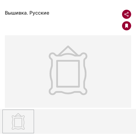
Вышивка. Русские