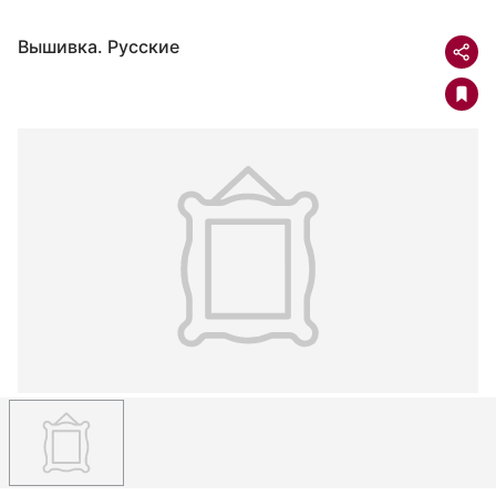
Вышивка. Русские