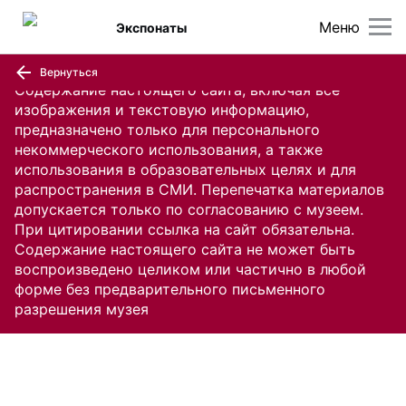
Меню
Экспонаты
Вернуться
Содержание настоящего сайта, включая все
изображения и текстовую информацию,
предназначено только для персонального
некоммерческого использования, а также
использования в образовательных целях и для
распространения в СМИ. Перепечатка материалов
допускается только по согласованию с музеем.
При цитировании ссылка на сайт обязательна.
Содержание настоящего сайта не может быть
воспроизведено целиком или частично в любой
форме без предварительного письменного
разрешения музея