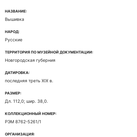
НАЗВАНИЕ:
Вышивка
НАРОД:
Русские
ТЕРРИТОРИЯ ПО МУЗЕЙНОЙ ДОКУМЕНТАЦИИ:
Новгородская губерния
ДАТИРОВКА:
последняя треть XIX в.
РАЗМЕР:
Дл. 112,0; шир. 38,0.
КОЛЛЕКЦИОННЫЙ НОМЕР:
РЭМ 8762-5261/1
ОРГАНИЗАЦИЯ: