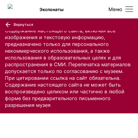
Меню
Экспонаты
Вернуться
Содержание настоящего сайта, включая все
изображения и текстовую информацию,
предназначено только для персонального
некоммерческого использования, а также
использования в образовательных целях и для
распространения в СМИ. Перепечатка материалов
допускается только по согласованию с музеем.
При цитировании ссылка на сайт обязательна.
Содержание настоящего сайта не может быть
воспроизведено целиком или частично в любой
форме без предварительного письменного
разрешения музея