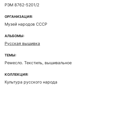
РЭМ 8762-5201/2
ОРГАНИЗАЦИЯ:
Музей народов СССР
АЛЬБОМЫ:
Русская вышивка
ТЕМЫ:
Ремесло. Текстиль, вышивальное
КОЛЛЕКЦИЯ:
Культура русского народа