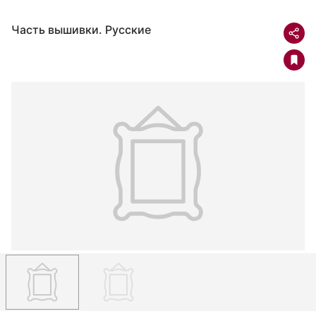
Часть вышивки. Русские