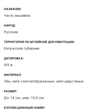
НАЗВАНИЕ:
Часть вышивки
НАРОД:
Русские
ТЕРРИТОРИЯ ПО МУЗЕЙНОЙ ДОКУМЕНТАЦИИ:
Калужская губерния
ДАТИРОВКА:
XIX в.
МАТЕРИАЛ:
Лён, нити хлопчатобумажные, нити шерстяные
РАЗМЕР:
Дл. 14 см, шир. 14,5 см.
КОЛЛЕКЦИОННЫЙ НОМЕР: