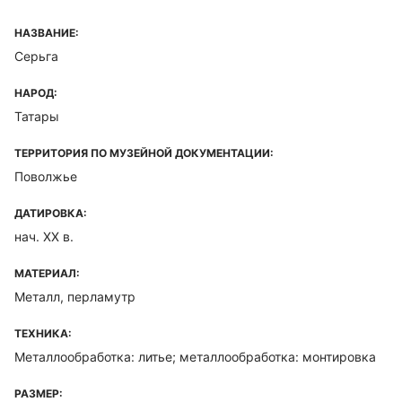
НАЗВАНИЕ:
Серьга
НАРОД:
Татары
ТЕРРИТОРИЯ ПО МУЗЕЙНОЙ ДОКУМЕНТАЦИИ:
Поволжье
ДАТИРОВКА:
нач. XX в.
МАТЕРИАЛ:
Металл, перламутр
ТЕХНИКА:
Металлообработка: литье; металлообработка: монтировка
РАЗМЕР: