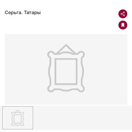
Серьга. Татары