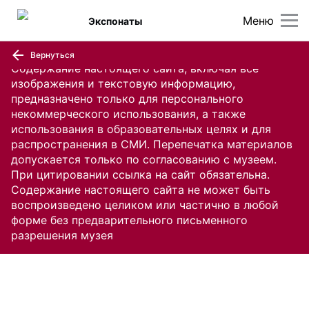
Меню
Экспонаты
Вернуться
Содержание настоящего сайта, включая все
изображения и текстовую информацию,
предназначено только для персонального
некоммерческого использования, а также
использования в образовательных целях и для
распространения в СМИ. Перепечатка материалов
допускается только по согласованию с музеем.
При цитировании ссылка на сайт обязательна.
Содержание настоящего сайта не может быть
воспроизведено целиком или частично в любой
форме без предварительного письменного
разрешения музея