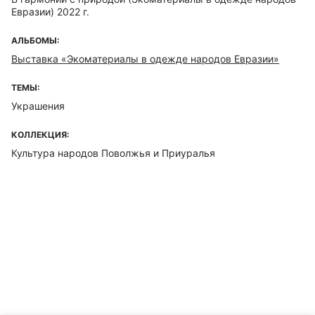
Евразии) 2022 г.
АЛЬБОМЫ:
Выставка «Экоматериалы в одежде народов Евразии»
ТЕМЫ:
Украшения
КОЛЛЕКЦИЯ:
Культура народов Поволжья и Приуралья