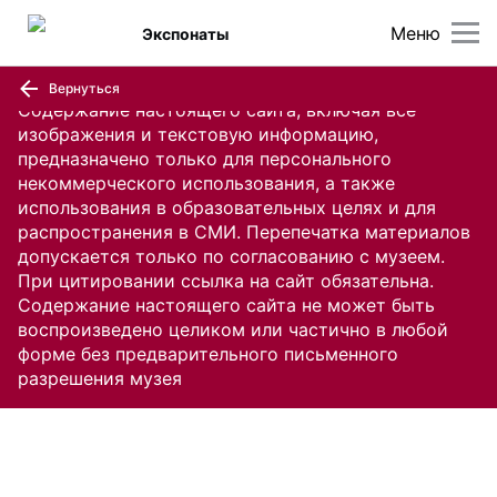
Меню
Экспонаты
Вернуться
Содержание настоящего сайта, включая все
изображения и текстовую информацию,
предназначено только для персонального
некоммерческого использования, а также
использования в образовательных целях и для
распространения в СМИ. Перепечатка материалов
допускается только по согласованию с музеем.
При цитировании ссылка на сайт обязательна.
Содержание настоящего сайта не может быть
воспроизведено целиком или частично в любой
форме без предварительного письменного
разрешения музея