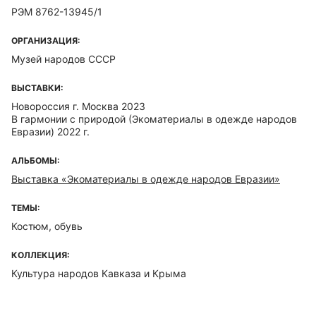
РЭМ 8762-13945/1
ОРГАНИЗАЦИЯ:
Музей народов СССР
ВЫСТАВКИ:
Новороссия г. Москва 2023
В гармонии с природой (Экоматериалы в одежде народов
Евразии) 2022 г.
АЛЬБОМЫ:
Выставка «Экоматериалы в одежде народов Евразии»
ТЕМЫ:
Костюм, обувь
КОЛЛЕКЦИЯ:
Культура народов Кавказа и Крыма