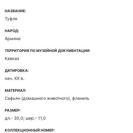
НАЗВАНИЕ:
Туфля
НАРОД:
Армяне
ТЕРРИТОРИЯ ПО МУЗЕЙНОЙ ДОКУМЕНТАЦИИ:
Кавказ
ДАТИРОВКА:
нач. XX в.
МАТЕРИАЛ:
Сафьян (домашнего животного), фланель
РАЗМЕР:
дл.- 30,0; шир.- 11,0
КОЛЛЕКЦИОННЫЙ НОМЕР: