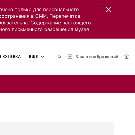
ачено только для персонального
пространения в СМИ. Перепечатка
 обязательна. Содержание настоящего
ного письменного разрешения музея
Заказ изображений
 XXI ВЕКА
ЕЩЕ