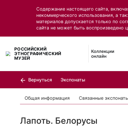
Содержание настоящего сайта, включа
некоммерческого использования, а так
материалов допускается только по сог
сайта не может быть воспроизведено 
РОССИЙСКИЙ
Коллекции
ЭТНОГРАФИЧЕСКИЙ
онлайн
МУЗЕЙ
Вернуться
Экспонаты
Общая информация
Связанные экспонат
Лапоть. Белорусы