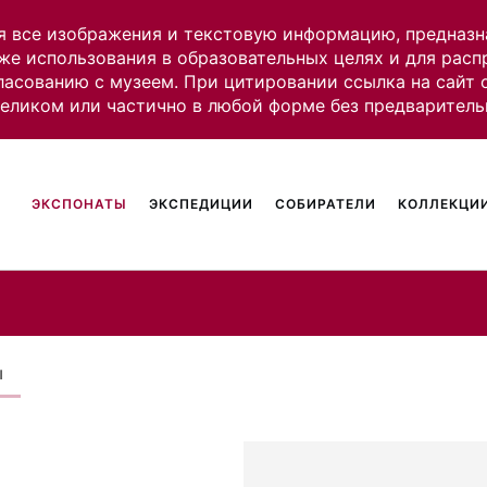
я все изображения и текстовую информацию, предназн
же использования в образовательных целях и для рас
ласованию с музеем. При цитировании ссылка на сайт
целиком или частично в любой форме без предваритель
ЭКСПОНАТЫ
ЭКСПЕДИЦИИ
СОБИРАТЕЛИ
КОЛЛЕКЦИИ
ы