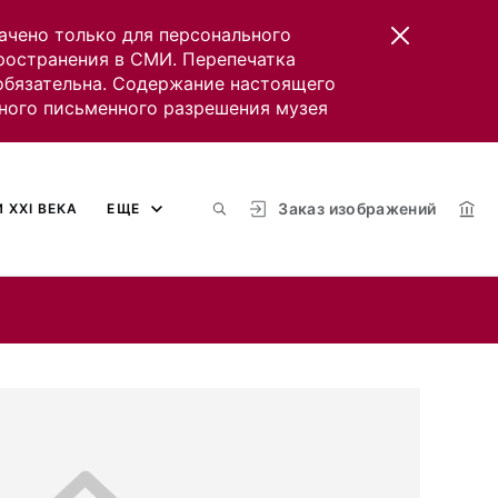
ачено только для персонального
пространения в СМИ. Перепечатка
 обязательна. Содержание настоящего
ного письменного разрешения музея
Заказ изображений
 XXI ВЕКА
ЕЩЕ