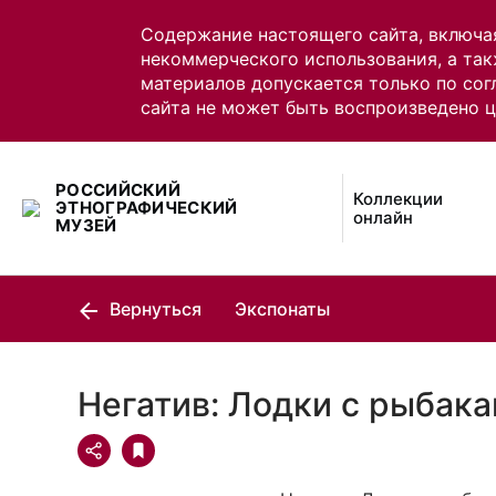
Содержание настоящего сайта, включа
некоммерческого использования, а так
материалов допускается только по сог
сайта не может быть воспроизведено 
РОССИЙСКИЙ
Коллекции
ЭТНОГРАФИЧЕСКИЙ
онлайн
МУЗЕЙ
Вернуться
Экспонаты
Негатив: Лодки с рыбак