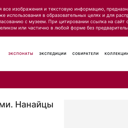
я все изображения и текстовую информацию, предназн
же использования в образовательных целях и для рас
ласованию с музеем. При цитировании ссылка на сайт
целиком или частично в любой форме без предваритель
ЭКСПОНАТЫ
ЭКСПЕДИЦИИ
СОБИРАТЕЛИ
КОЛЛЕКЦИИ
ами. Нанайцы