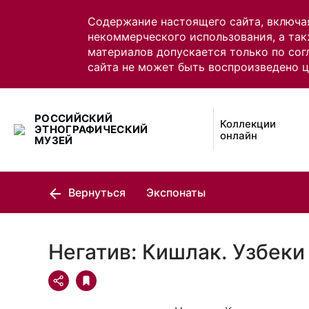
Содержание настоящего сайта, включа
некоммерческого использования, а так
материалов допускается только по сог
сайта не может быть воспроизведено 
РОССИЙСКИЙ
Коллекции
ЭТНОГРАФИЧЕСКИЙ
онлайн
МУЗЕЙ
Вернуться
Экспонаты
Негатив: Кишлак. Узбеки