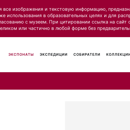
я все изображения и текстовую информацию, предназн
же использования в образовательных целях и для рас
ласованию с музеем. При цитировании ссылка на сайт
целиком или частично в любой форме без предваритель
ЭКСПОНАТЫ
ЭКСПЕДИЦИИ
СОБИРАТЕЛИ
КОЛЛЕКЦИИ