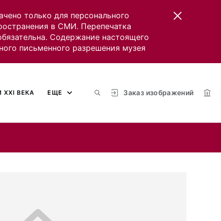
ачено только для персонального
пространения в СМИ. Перепечатка
 обязательна. Содержание настоящего
ного письменного разрешения музея
Заказ изображений
 XXI ВЕКА
ЕЩЕ