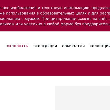
я все изображения и текстовую информацию, предназн
же использования в образовательных целях и для рас
ласованию с музеем. При цитировании ссылка на сайт
целиком или частично в любой форме без предваритель
ЭКСПОНАТЫ
ЭКСПЕДИЦИИ
СОБИРАТЕЛИ
КОЛЛЕКЦИИ