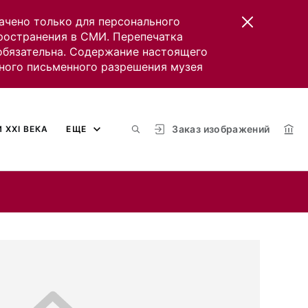
ачено только для персонального
пространения в СМИ. Перепечатка
 обязательна. Содержание настоящего
ного письменного разрешения музея
Заказ изображений
 XXI ВЕКА
ЕЩЕ