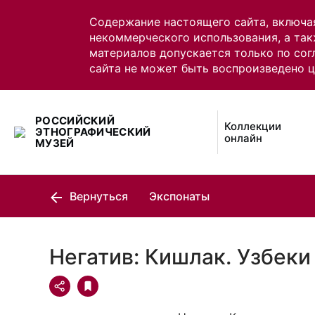
Содержание настоящего сайта, включа
некоммерческого использования, а так
материалов допускается только по сог
сайта не может быть воспроизведено 
РОССИЙСКИЙ
Коллекции
ЭТНОГРАФИЧЕСКИЙ
онлайн
МУЗЕЙ
Вернуться
Экспонаты
Негатив: Кишлак. Узбеки