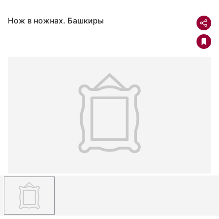
Нож в ножнах. Башкиры