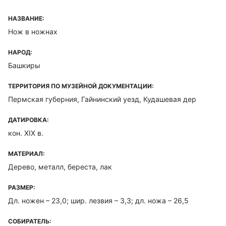
НАЗВАНИЕ:
Нож в ножнах
НАРОД:
Башкиры
ТЕРРИТОРИЯ ПО МУЗЕЙНОЙ ДОКУМЕНТАЦИИ:
Пермская губерния, Гайнинский уезд, Кудашевая дер
ДАТИРОВКА:
кон. XIX в.
МАТЕРИАЛ:
Дерево, металл, береста, лак
РАЗМЕР:
Дл. ножен – 23,0; шир. лезвия – 3,3; дл. ножа – 26,5
СОБИРАТЕЛЬ: