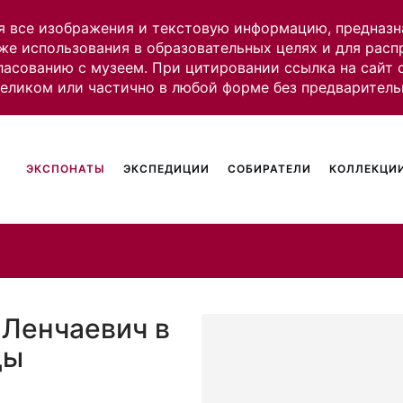
я все изображения и текстовую информацию, предназн
же использования в образовательных целях и для рас
ласованию с музеем. При цитировании ссылка на сайт
целиком или частично в любой форме без предваритель
ЭКСПОНАТЫ
ЭКСПЕДИЦИИ
СОБИРАТЕЛИ
КОЛЛЕКЦИИ
 Ленчаевич в
цы