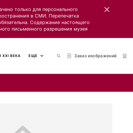
ачено только для персонального
пространения в СМИ. Перепечатка
 обязательна. Содержание настоящего
ного письменного разрешения музея
Заказ изображений
 XXI ВЕКА
ЕЩЕ