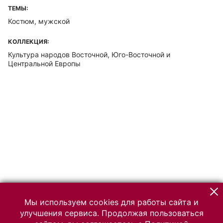
ТЕМЫ:
Костюм, мужской
КОЛЛЕКЦИЯ:
Культура народов Восточной, Юго-Восточной и
Центральной Европы
Мы используем cookies для работы сайта и
улучшения сервиса. Продолжая пользоваться