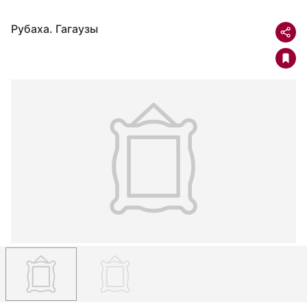
Рубаха. Гагаузы