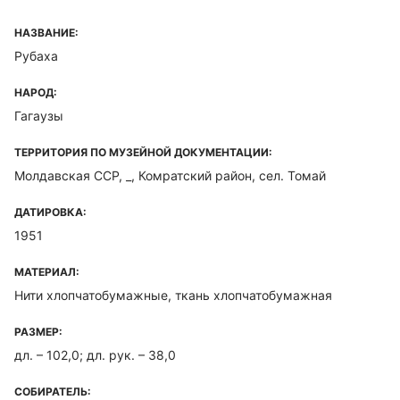
НАЗВАНИЕ:
Рубаха
НАРОД:
Гагаузы
ТЕРРИТОРИЯ ПО МУЗЕЙНОЙ ДОКУМЕНТАЦИИ:
Молдавская ССР, _, Комратский район, сел. Томай
ДАТИРОВКА:
1951
МАТЕРИАЛ:
Нити хлопчатобумажные, ткань хлопчатобумажная
РАЗМЕР:
дл. – 102,0; дл. рук. – 38,0
СОБИРАТЕЛЬ: