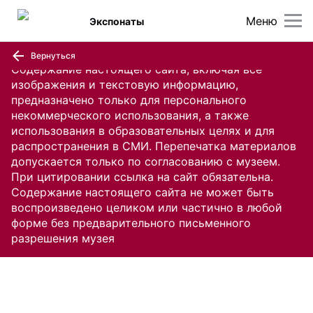
Меню
Экспонаты
Вернуться
Содержание настоящего сайта, включая все
изображения и текстовую информацию,
предназначено только для персонального
некоммерческого использования, а также
использования в образовательных целях и для
распространения в СМИ. Перепечатка материалов
допускается только по согласованию с музеем.
При цитировании ссылка на сайт обязательна.
Содержание настоящего сайта не может быть
воспроизведено целиком или частично в любой
форме без предварительного письменного
разрешения музея