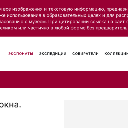
я все изображения и текстовую информацию, предназн
же использования в образовательных целях и для рас
ласованию с музеем. При цитировании ссылка на сайт
целиком или частично в любой форме без предваритель
ЭКСПОНАТЫ
ЭКСПЕДИЦИИ
СОБИРАТЕЛИ
КОЛЛЕКЦИИ
окна.