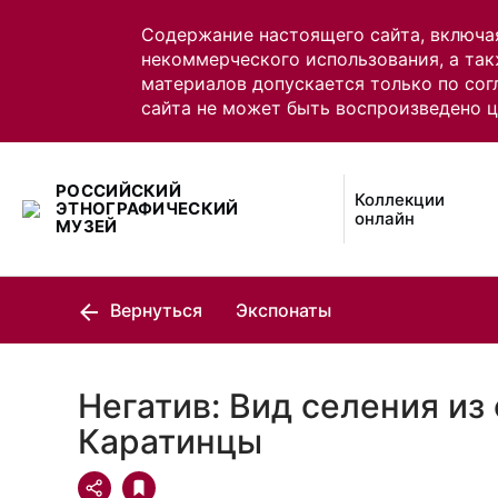
Содержание настоящего сайта, включа
некоммерческого использования, а так
материалов допускается только по сог
сайта не может быть воспроизведено 
РОССИЙСКИЙ
Коллекции
ЭТНОГРАФИЧЕСКИЙ
онлайн
МУЗЕЙ
Вернуться
Экспонаты
Негатив: Вид селения из 
Каратинцы