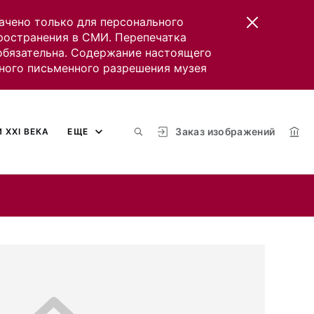
ачено только для персонального
пространения в СМИ. Перепечатка
 обязательна. Содержание настоящего
ного письменного разрешения музея
Заказ изображений
 XXI ВЕКА
ЕЩЕ