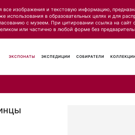
я все изображения и текстовую информацию, предназн
же использования в образовательных целях и для рас
ласованию с музеем. При цитировании ссылка на сайт
целиком или частично в любой форме без предваритель
ЭКСПОНАТЫ
ЭКСПЕДИЦИИ
СОБИРАТЕЛИ
КОЛЛЕКЦИИ
тинцы