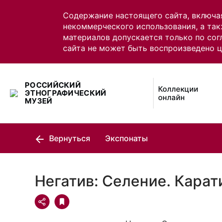
Содержание настоящего сайта, включа
некоммерческого использования, а так
материалов допускается только по сог
сайта не может быть воспроизведено 
РОССИЙСКИЙ
Коллекции
ЭТНОГРАФИЧЕСКИЙ
онлайн
МУЗЕЙ
Вернуться
Экспонаты
Негатив: Селение. Кара