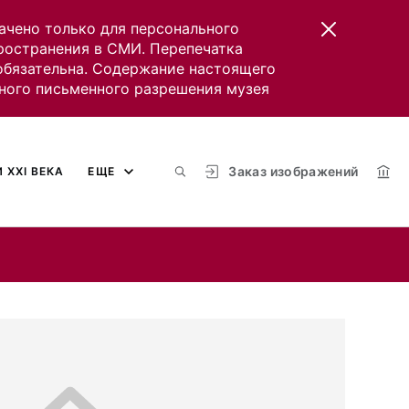
ачено только для персонального
пространения в СМИ. Перепечатка
 обязательна. Содержание настоящего
ного письменного разрешения музея
Заказ изображений
 XXI ВЕКА
ЕЩЕ