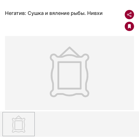
Негатив: Сушка и вяление рыбы. Нивхи