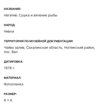
НАЗВАНИЕ:
Негатив: Сушка и вяление рыбы
НАРОД:
Нивхи
ТЕРРИТОРИЯ ПО МУЗЕЙНОЙ ДОКУМЕНТАЦИИ:
Чайво залив, Сахалинская область, Ногликский район,
пос. Вал
ДАТИРОВКА:
1978 г.
МАТЕРИАЛ:
Фотопленка
РАЗМЕР:
6 x 6