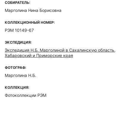
СОБИРАТЕЛЬ:
Марголина Нина Борисовна
КОЛЛЕКЦИОННЫЙ НОМЕР:
РЭМ 10149-67
ЭКСПЕДИЦИЯ:
Экспедиция Н.Б. Марголиной в Сахалинскую область,
Хабаровский и Приморские края
ФОТОГРАФ:
Марголина Н.Б.
КОЛЛЕКЦИЯ:
Фотоколлекции РЭМ