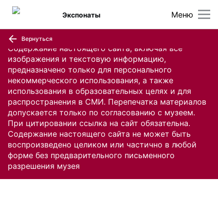
Меню
Экспонаты
Вернуться
Содержание настоящего сайта, включая все
изображения и текстовую информацию,
предназначено только для персонального
некоммерческого использования, а также
использования в образовательных целях и для
распространения в СМИ. Перепечатка материалов
допускается только по согласованию с музеем.
При цитировании ссылка на сайт обязательна.
Содержание настоящего сайта не может быть
воспроизведено целиком или частично в любой
форме без предварительного письменного
разрешения музея