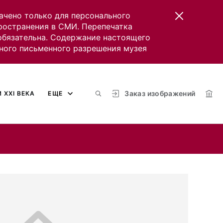
ачено только для персонального
пространения в СМИ. Перепечатка
 обязательна. Содержание настоящего
ного письменного разрешения музея
Заказ изображений
 XXI ВЕКА
ЕЩЕ