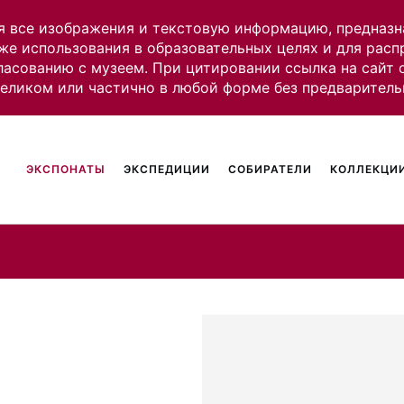
я все изображения и текстовую информацию, предназн
же использования в образовательных целях и для рас
ласованию с музеем. При цитировании ссылка на сайт
целиком или частично в любой форме без предваритель
ЭКСПОНАТЫ
ЭКСПЕДИЦИИ
СОБИРАТЕЛИ
КОЛЛЕКЦИИ