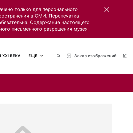
ачено только для персонального
пространения в СМИ. Перепечатка
 обязательна. Содержание настоящего
ного письменного разрешения музея
Заказ изображений
 XXI ВЕКА
ЕЩЕ