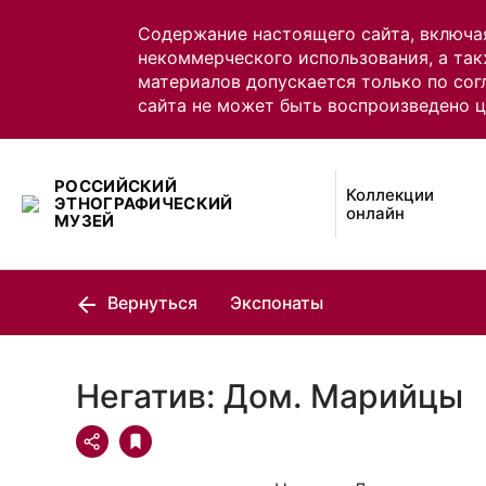
Содержание настоящего сайта, включа
некоммерческого использования, а так
материалов допускается только по сог
сайта не может быть воспроизведено 
РОССИЙСКИЙ
Коллекции
ЭТНОГРАФИЧЕСКИЙ
онлайн
МУЗЕЙ
Вернуться
Экспонаты
Негатив: Дом. Марийцы