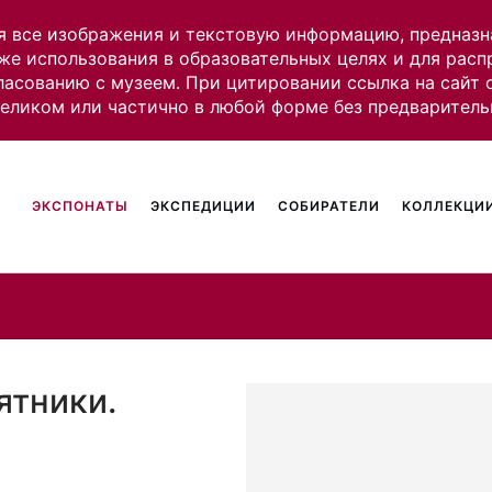
я все изображения и текстовую информацию, предназн
же использования в образовательных целях и для рас
ласованию с музеем. При цитировании ссылка на сайт
целиком или частично в любой форме без предваритель
ЭКСПОНАТЫ
ЭКСПЕДИЦИИ
СОБИРАТЕЛИ
КОЛЛЕКЦИИ
ятники.