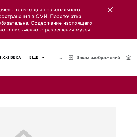
ачено только для персонального
пространения в СМИ. Перепечатка
 обязательна. Содержание настоящего
ного письменного разрешения музея
Заказ изображений
 XXI ВЕКА
ЕЩЕ