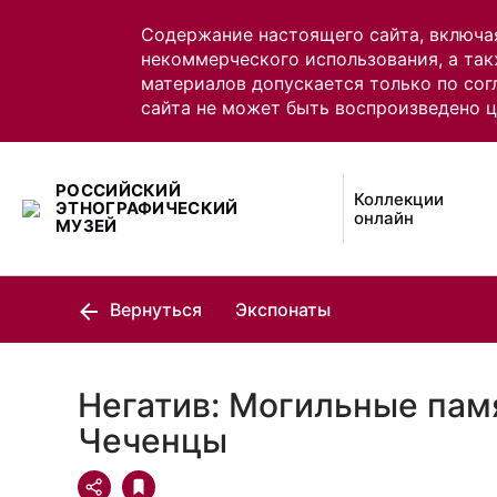
Содержание настоящего сайта, включа
некоммерческого использования, а так
материалов допускается только по сог
сайта не может быть воспроизведено 
РОССИЙСКИЙ
Коллекции
ЭТНОГРАФИЧЕСКИЙ
онлайн
МУЗЕЙ
Вернуться
Экспонаты
Негатив: Могильные пам
Чеченцы