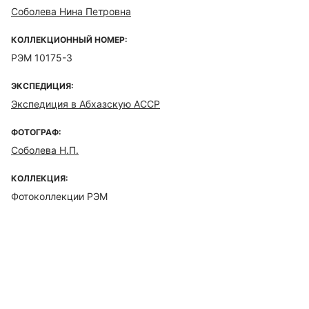
Соболева Нина Петровна
КОЛЛЕКЦИОННЫЙ НОМЕР:
РЭМ 10175-3
ЭКСПЕДИЦИЯ:
Экспедиция в Абхазскую АССР
ФОТОГРАФ:
Соболева Н.П.
КОЛЛЕКЦИЯ:
Фотоколлекции РЭМ