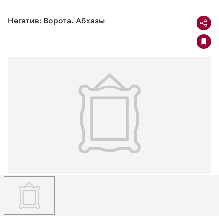
Негатив: Ворота. Абхазы