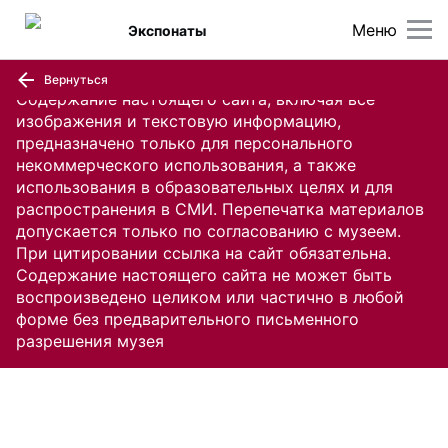
Меню
Экспонаты
Вернуться
Содержание настоящего сайта, включая все
изображения и текстовую информацию,
предназначено только для персонального
некоммерческого использования, а также
использования в образовательных целях и для
распространения в СМИ. Перепечатка материалов
допускается только по согласованию с музеем.
При цитировании ссылка на сайт обязательна.
Содержание настоящего сайта не может быть
воспроизведено целиком или частично в любой
форме без предварительного письменного
разрешения музея