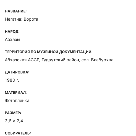
НАЗВАНИЕ:
Негатив: Ворота
НАРОД:
Абхазы
ТЕРРИТОРИЯ ПО МУЗЕЙНОЙ ДОКУМЕНТАЦИИ:
Абхазская ACCP, Гудаутский район, сел. Блабурхва
ДАТИРОВКА:
1980 г.
МАТЕРИАЛ:
Фотопленка
РАЗМЕР:
3,6 x 2,4
СОБИРАТЕЛЬ: