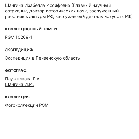
Шангина Изабелла Иосифовна
(Главный научный
сотрудник, доктор исторических наук, заслуженный
работник культуры РФ, заслуженный деятель искусств РФ)
КОЛЛЕКЦИОННЫЙ НОМЕР:
РЭМ 10209-11
ЭКСПЕДИЦИЯ:
Экспедиция в Пензенскую область
ФОТОГРАФ:
Плужникова Г.А.
Шангина И.И.
КОЛЛЕКЦИЯ:
Фотоколлекции РЭМ