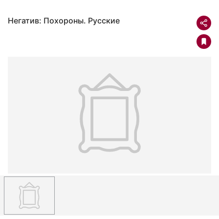
Негатив: Похороны. Русские