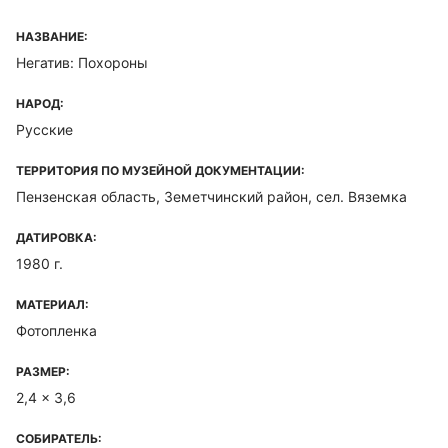
НАЗВАНИЕ:
Негатив: Похороны
НАРОД:
Русские
ТЕРРИТОРИЯ ПО МУЗЕЙНОЙ ДОКУМЕНТАЦИИ:
Пензенская область, Земетчинский район, сел. Вяземка
ДАТИРОВКА:
1980 г.
МАТЕРИАЛ:
Фотопленка
РАЗМЕР:
2,4 x 3,6
СОБИРАТЕЛЬ: