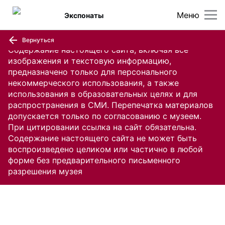
Меню
Экспонаты
Вернуться
Содержание настоящего сайта, включая все
изображения и текстовую информацию,
предназначено только для персонального
некоммерческого использования, а также
использования в образовательных целях и для
распространения в СМИ. Перепечатка материалов
допускается только по согласованию с музеем.
При цитировании ссылка на сайт обязательна.
Содержание настоящего сайта не может быть
воспроизведено целиком или частично в любой
форме без предварительного письменного
разрешения музея