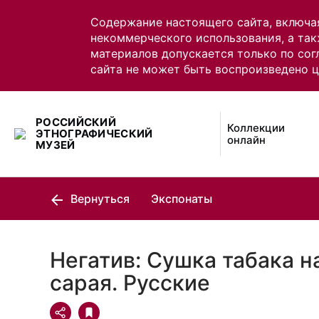
Содержание настоящего сайта, включа
некоммерческого использования, а так
материалов допускается только по сог
сайта не может быть воспроизведено 
РОССИЙСКИЙ
Коллекции
ЭТНОГРАФИЧЕСКИЙ
онлайн
МУЗЕЙ
Вернуться
Экспонаты
Негатив: Сушка табака н
сарая. Русские