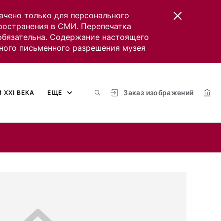
ачено только для персонального
пространения в СМИ. Перепечатка
 обязательна. Содержание настоящего
ного письменного разрешения музея
Заказ изображений
 XXI ВЕКА
ЕЩЕ