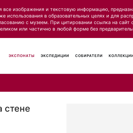
я все изображения и текстовую информацию, предназн
же использования в образовательных целях и для рас
ласованию с музеем. При цитировании ссылка на сайт
целиком или частично в любой форме без предваритель
ЭКСПОНАТЫ
ЭКСПЕДИЦИИ
СОБИРАТЕЛИ
КОЛЛЕКЦИИ
а стене