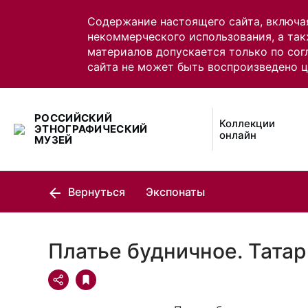
Содержание настоящего сайта, включа
некоммерческого использования, а так
материалов допускается только по сог
сайта не может быть воспроизведено 
РОССИЙСКИЙ
Коллекции
ЭТНОГРАФИЧЕСКИЙ
онлайн
МУЗЕЙ
Вернуться
Экспонаты
Платье будничное. Тата