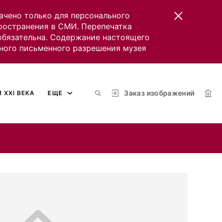
ачено только для персонального
пространения в СМИ. Перепечатка
 обязательна. Содержание настоящего
ного письменного разрешения музея
Заказ изображений
 XXI ВЕКА
ЕЩЕ