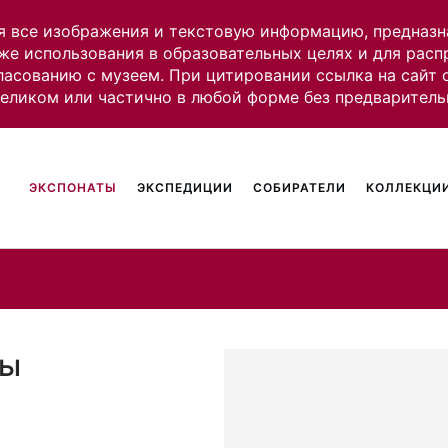
я все изображения и текстовую информацию, предназн
же использования в образовательных целях и для рас
ласованию с музеем. При цитировании ссылка на сайт
целиком или частично в любой форме без предваритель
ЭКСПОНАТЫ
ЭКСПЕДИЦИИ
СОБИРАТЕЛИ
КОЛЛЕКЦИИ
ры