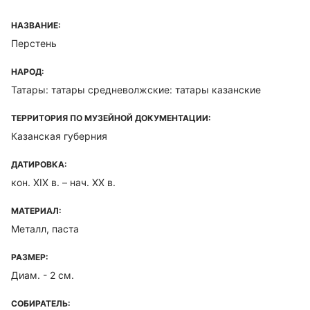
НАЗВАНИЕ:
Перстень
НАРОД:
Татары: татары средневолжские: татары казанские
ТЕРРИТОРИЯ ПО МУЗЕЙНОЙ ДОКУМЕНТАЦИИ:
Казанская губерния
ДАТИРОВКА:
кон. XIX в. – нач. XX в.
МАТЕРИАЛ:
Металл, паста
РАЗМЕР:
Диам. - 2 см.
СОБИРАТЕЛЬ: