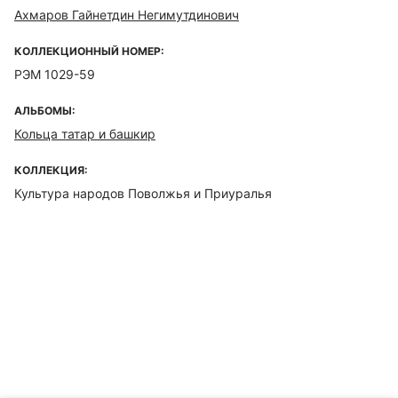
Ахмаров Гайнетдин Негимутдинович
КОЛЛЕКЦИОННЫЙ НОМЕР:
РЭМ 1029-59
АЛЬБОМЫ:
Кольца татар и башкир
КОЛЛЕКЦИЯ:
Культура народов Поволжья и Приуралья