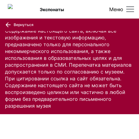
Меню
Экспонаты
Вернуться
Содержание настоящего сайта, включая все
изображения и текстовую информацию,
предназначено только для персонального
некоммерческого использования, а также
использования в образовательных целях и для
распространения в СМИ. Перепечатка материалов
допускается только по согласованию с музеем.
При цитировании ссылка на сайт обязательна.
Содержание настоящего сайта не может быть
воспроизведено целиком или частично в любой
форме без предварительного письменного
разрешения музея