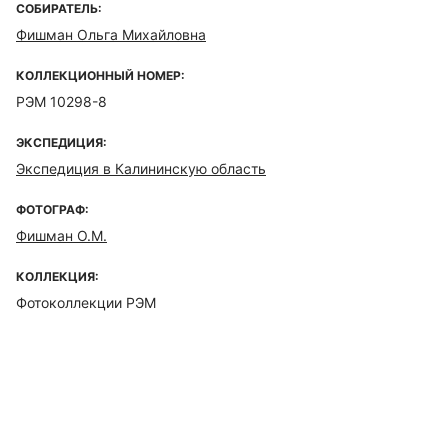
СОБИРАТЕЛЬ:
Фишман Ольга Михайловна
КОЛЛЕКЦИОННЫЙ НОМЕР:
РЭМ 10298-8
ЭКСПЕДИЦИЯ:
Экспедиция в Калининскую область
ФОТОГРАФ:
Фишман О.М.
КОЛЛЕКЦИЯ:
Фотоколлекции РЭМ