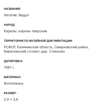
НАЗВАНИЕ:
Негатив: Ведро
НАРОД:
Карелы: карелы тверские
ТЕРРИТОРИЯ ПО МУЗЕЙНОЙ ДОКУМЕНТАЦИИ:
РСФСР, Калининская область, Смирновский район,
Бирючовский с/совет, дер. Стинково
ДАТИРОВКА:
1981 г.
МАТЕРИАЛ:
Фотопленка
РАЗМЕР:
2,4 x 3,6