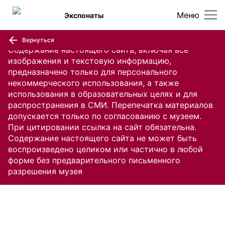
Меню
Экспонаты
Вернуться
Содержание настоящего сайта, включая все
изображения и текстовую информацию,
предназначено только для персонального
некоммерческого использования, а также
использования в образовательных целях и для
распространения в СМИ. Перепечатка материалов
допускается только по согласованию с музеем.
При цитировании ссылка на сайт обязательна.
Содержание настоящего сайта не может быть
воспроизведено целиком или частично в любой
форме без предварительного письменного
разрешения музея