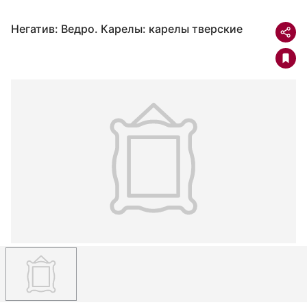
Негатив: Ведро. Карелы: карелы тверские