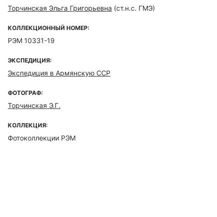
Торчинская Эльга Григорьевна
(ст.н.с. ГМЭ)
КОЛЛЕКЦИОННЫЙ НОМЕР:
РЭМ 10331-19
ЭКСПЕДИЦИЯ:
Экспедиция в Армянскую ССР
ФОТОГРАФ:
Торчинская Э.Г.
КОЛЛЕКЦИЯ:
Фотоколлекции РЭМ