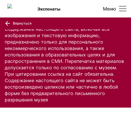
Меню
Экспонаты
Вернуться
Содержание настоящего сайта, включая все
изображения и текстовую информацию,
предназначено только для персонального
некоммерческого использования, а также
использования в образовательных целях и для
распространения в СМИ. Перепечатка материалов
допускается только по согласованию с музеем.
При цитировании ссылка на сайт обязательна.
Содержание настоящего сайта не может быть
воспроизведено целиком или частично в любой
форме без предварительного письменного
разрешения музея