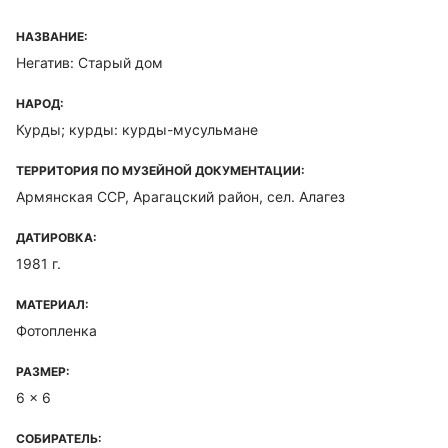
НАЗВАНИЕ:
Негатив: Старый дом
НАРОД:
Курды; курды: курды-мусульмане
ТЕРРИТОРИЯ ПО МУЗЕЙНОЙ ДОКУМЕНТАЦИИ:
Армянская ССР, Арагацский район, сел. Алагез
ДАТИРОВКА:
1981 г.
МАТЕРИАЛ:
Фотопленка
РАЗМЕР:
6 x 6
СОБИРАТЕЛЬ: