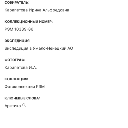
СОБИРАТЕЛЬ:
Карапетова Ирина Альфредовна
КОЛЛЕКЦИОННЫЙ НОМЕР:
РЭМ 10339-86
ЭКСПЕДИЦИЯ:
Экспедиция в Ямало-Ненецкий АО
ФОТОГРАФ:
Карапетова И.А.
КОЛЛЕКЦИЯ:
Фотоколлекции РЭМ
КЛЮЧЕВЫЕ СЛОВА:
Арктика