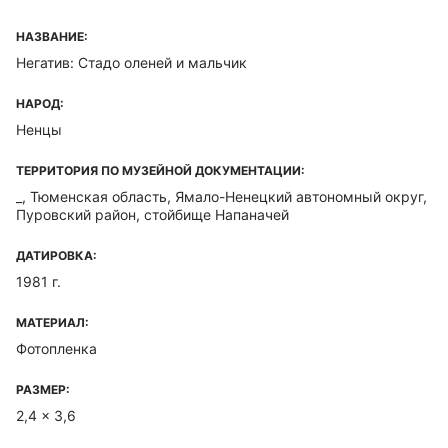
НАЗВАНИЕ:
Негатив: Стадо оленей и мальчик
НАРОД:
Ненцы
ТЕРРИТОРИЯ ПО МУЗЕЙНОЙ ДОКУМЕНТАЦИИ:
_, Тюменская область, Ямало-Ненецкий автономный округ,
Пуровский район, стойбище Напаначей
ДАТИРОВКА:
1981 г.
МАТЕРИАЛ:
Фотопленка
РАЗМЕР:
2,4 x 3,6