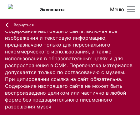
Меню
Экспонаты
Вернуться
Содержание настоящего сайта, включая все
изображения и текстовую информацию,
предназначено только для персонального
некоммерческого использования, а также
использования в образовательных целях и для
распространения в СМИ. Перепечатка материалов
допускается только по согласованию с музеем.
При цитировании ссылка на сайт обязательна.
Содержание настоящего сайта не может быть
воспроизведено целиком или частично в любой
форме без предварительного письменного
разрешения музея