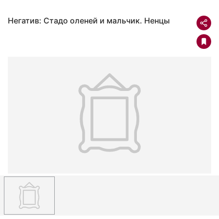
Негатив: Стадо оленей и мальчик. Ненцы