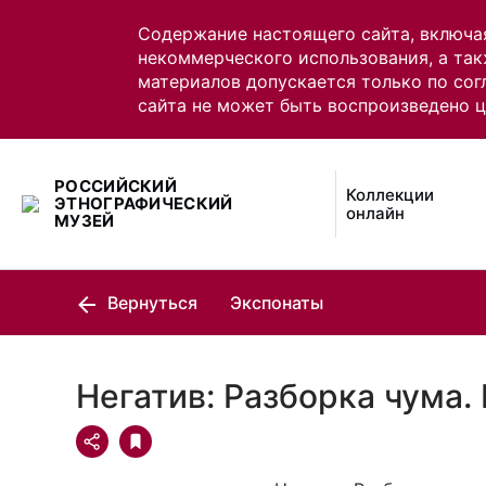
Содержание настоящего сайта, включа
некоммерческого использования, а так
материалов допускается только по сог
сайта не может быть воспроизведено 
РОССИЙСКИЙ
Коллекции
ЭТНОГРАФИЧЕСКИЙ
онлайн
МУЗЕЙ
Вернуться
Экспонаты
Негатив: Разборка чума.