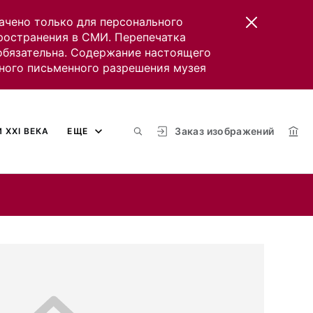
ачено только для персонального
пространения в СМИ. Перепечатка
 обязательна. Содержание настоящего
ного письменного разрешения музея
Заказ изображений
 XXI ВЕКА
ЕЩЕ