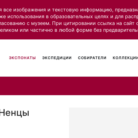
я все изображения и текстовую информацию, предназн
же использования в образовательных целях и для рас
ласованию с музеем. При цитировании ссылка на сайт
целиком или частично в любой форме без предваритель
ЭКСПОНАТЫ
ЭКСПЕДИЦИИ
СОБИРАТЕЛИ
КОЛЛЕКЦИИ
 Ненцы