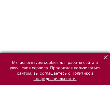
Мы используем cookies для работы сайта и
улучшения сервиса. Продолжая пользоваться
сайтом, вы соглашаетесь с
Политикой
конфиденциальности.
© 2026 Российский Этнографический музей
Все права защищены.
Условия использования материалов сайта
Отправить сообщение