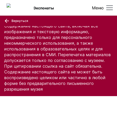
Меню
Экспонаты
Вернуться
Содержание настоящего сайта, включая все
изображения и текстовую информацию,
предназначено только для персонального
некоммерческого использования, а также
использования в образовательных целях и для
распространения в СМИ. Перепечатка материалов
допускается только по согласованию с музеем.
При цитировании ссылка на сайт обязательна.
Содержание настоящего сайта не может быть
воспроизведено целиком или частично в любой
форме без предварительного письменного
разрешения музея