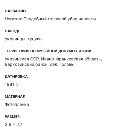
НАЗВАНИЕ:
Негатив: Свадебный головной убор невесты
НАРОД:
Украинцы: гуцулы
ТЕРРИТОРИЯ ПО МУЗЕЙНОЙ ДОКУМЕНТАЦИИ:
Украинская ССР, Ивано-Франковская область,
Верховинский район, сел. Головы
ДАТИРОВКА:
1981 г.
МАТЕРИАЛ:
Фотопленка
РАЗМЕР:
3,6 x 2,4