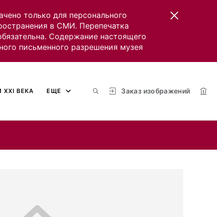
ачено только для персонального
пространения в СМИ. Перепечатка
 обязательна. Содержание настоящего
ного письменного разрешения музея
Заказ изображений
 XXI ВЕКА
ЕЩЕ