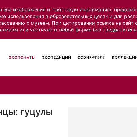
я все изображения и текстовую информацию, предназн
же использования в образовательных целях и для рас
ласованию с музеем. При цитировании ссылка на сайт
целиком или частично в любой форме без предваритель
ЭКСПОНАТЫ
ЭКСПЕДИЦИИ
СОБИРАТЕЛИ
КОЛЛЕКЦИИ
нцы: гуцулы