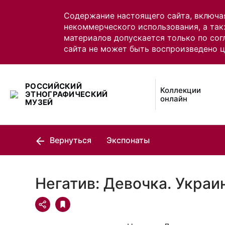
Содержание настоящего сайта, включа
некоммерческого использования, а так
материалов допускается только по сог
сайта не может быть воспроизведено 
РОССИЙСКИЙ
Коллекции
ЭТНОГРАФИЧЕСКИЙ
онлайн
МУЗЕЙ
Вернуться
Экспонаты
Негатив: Девочка. Украи