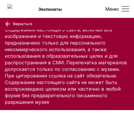
Меню
Экспонаты
Вернуться
Содержание настоящего сайта, включая все
изображения и текстовую информацию,
предназначено только для персонального
некоммерческого использования, а также
использования в образовательных целях и для
распространения в СМИ. Перепечатка материалов
допускается только по согласованию с музеем.
При цитировании ссылка на сайт обязательна.
Содержание настоящего сайта не может быть
воспроизведено целиком или частично в любой
форме без предварительного письменного
разрешения музея