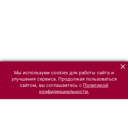
Мы используем cookies для работы сайта и
улучшения сервиса. Продолжая пользоваться
сайтом, вы соглашаетесь с
Политикой
конфиденциальности.
© 2026 Российский Этнографический музей
Все права защищены.
Условия использования материалов сайта
Отправить сообщение