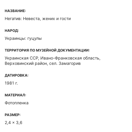
НАЗВАНИЕ:
Негатив: Невеста, жених и гости
НАРОД:
Украинцы: гуцулы
ТЕРРИТОРИЯ ПО МУЗЕЙНОЙ ДОКУМЕНТАЦИИ:
Украинская ССР, Ивано-Франковская область,
Верховинский район, сел. Замагорив
ДАТИРОВКА:
1981 г.
МАТЕРИАЛ:
Фотопленка
РАЗМЕР:
2,4 x 3,6