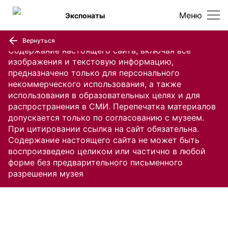
Меню
Экспонаты
Вернуться
Содержание настоящего сайта, включая все
изображения и текстовую информацию,
предназначено только для персонального
некоммерческого использования, а также
использования в образовательных целях и для
распространения в СМИ. Перепечатка материалов
допускается только по согласованию с музеем.
При цитировании ссылка на сайт обязательна.
Содержание настоящего сайта не может быть
воспроизведено целиком или частично в любой
форме без предварительного письменного
разрешения музея