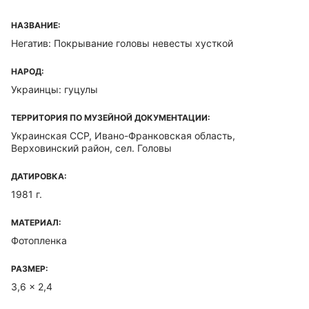
НАЗВАНИЕ:
Негатив: Покрывание головы невесты хусткой
НАРОД:
Украинцы: гуцулы
ТЕРРИТОРИЯ ПО МУЗЕЙНОЙ ДОКУМЕНТАЦИИ:
Украинская ССР, Ивано-Франковская область,
Верховинский район, сел. Головы
ДАТИРОВКА:
1981 г.
МАТЕРИАЛ:
Фотопленка
РАЗМЕР:
3,6 x 2,4