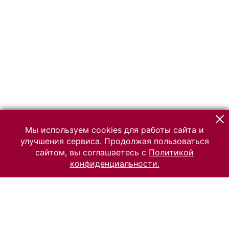
Мы используем cookies для работы сайта и
улучшения сервиса. Продолжая пользоваться
сайтом, вы соглашаетесь с
Политикой
конфиденциальности.
© 2026 Российский Этнографический музей
Все права защищены.
Условия использования материалов сайта
Отправить сообщение