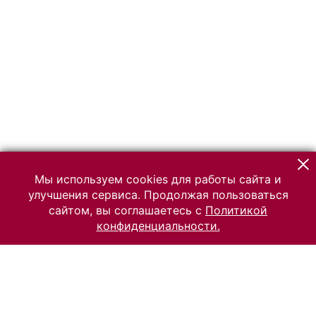
Мы используем cookies для работы сайта и
улучшения сервиса. Продолжая пользоваться
сайтом, вы соглашаетесь с
Политикой
конфиденциальности.
© 2026 Российский Этнографический музей
Все права защищены.
Условия использования материалов сайта
Отправить сообщение