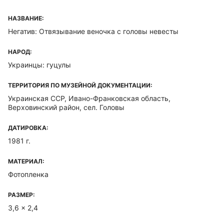
НАЗВАНИЕ:
Негатив: Отвязывание веночка с головы невесты
НАРОД:
Украинцы: гуцулы
ТЕРРИТОРИЯ ПО МУЗЕЙНОЙ ДОКУМЕНТАЦИИ:
Украинская ССР, Ивано-Франковская область,
Верховинский район, сел. Головы
ДАТИРОВКА:
1981 г.
МАТЕРИАЛ:
Фотопленка
РАЗМЕР:
3,6 x 2,4