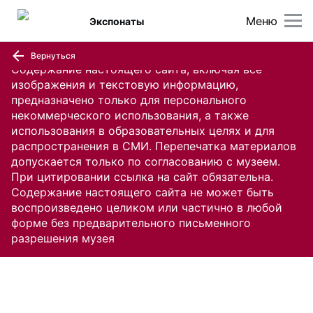
Меню
Экспонаты
Вернуться
Содержание настоящего сайта, включая все
изображения и текстовую информацию,
предназначено только для персонального
некоммерческого использования, а также
использования в образовательных целях и для
распространения в СМИ. Перепечатка материалов
допускается только по согласованию с музеем.
При цитировании ссылка на сайт обязательна.
Содержание настоящего сайта не может быть
воспроизведено целиком или частично в любой
форме без предварительного письменного
разрешения музея