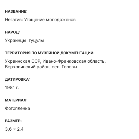
НАЗВАНИЕ:
Негатив: Угощение молодоженов
НАРОД:
Украинцы: гуцулы
ТЕРРИТОРИЯ ПО МУЗЕЙНОЙ ДОКУМЕНТАЦИИ:
Украинская ССР, Ивано-Франковская область,
Верховинский район, сел. Головы
ДАТИРОВКА:
1981 г.
МАТЕРИАЛ:
Фотопленка
РАЗМЕР:
3,6 x 2,4