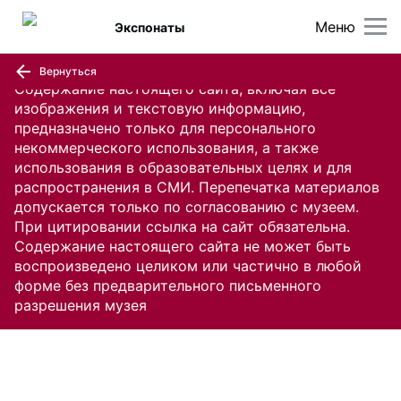
Меню
Экспонаты
Вернуться
Содержание настоящего сайта, включая все
изображения и текстовую информацию,
предназначено только для персонального
некоммерческого использования, а также
использования в образовательных целях и для
распространения в СМИ. Перепечатка материалов
допускается только по согласованию с музеем.
При цитировании ссылка на сайт обязательна.
Содержание настоящего сайта не может быть
воспроизведено целиком или частично в любой
форме без предварительного письменного
разрешения музея