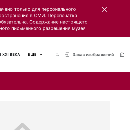
ачено только для персонального
пространения в СМИ. Перепечатка
 обязательна. Содержание настоящего
ного письменного разрешения музея
Заказ изображений
 XXI ВЕКА
ЕЩЕ