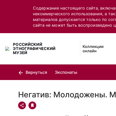
Содержание настоящего сайта, включа
некоммерческого использования, а так
материалов допускается только по сог
сайта не может быть воспроизведено 
РОССИЙСКИЙ
Коллекции
ЭТНОГРАФИЧЕСКИЙ
онлайн
МУЗЕЙ
Вернуться
Экспонаты
Негатив: Молодожены. 