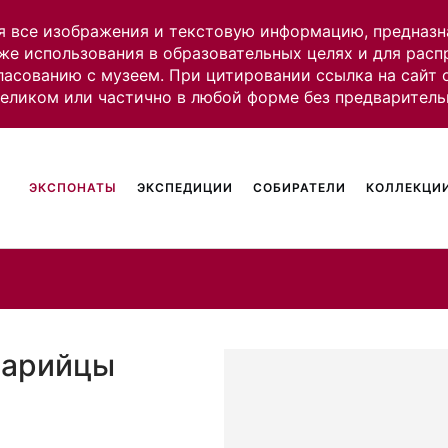
я все изображения и текстовую информацию, предназн
же использования в образовательных целях и для рас
ласованию с музеем. При цитировании ссылка на сайт
целиком или частично в любой форме без предваритель
ЭКСПОНАТЫ
ЭКСПЕДИЦИИ
СОБИРАТЕЛИ
КОЛЛЕКЦИИ
Марийцы