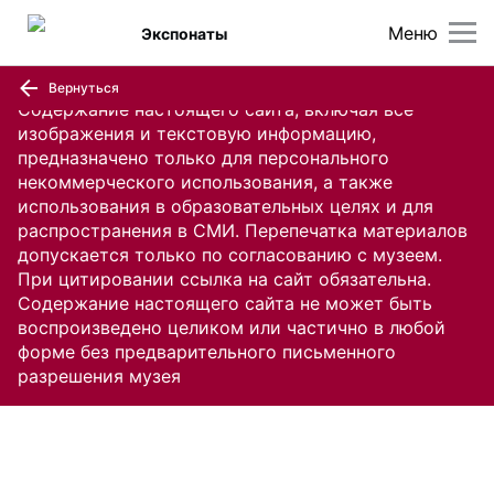
Меню
Экспонаты
Вернуться
Содержание настоящего сайта, включая все
изображения и текстовую информацию,
предназначено только для персонального
некоммерческого использования, а также
использования в образовательных целях и для
распространения в СМИ. Перепечатка материалов
допускается только по согласованию с музеем.
При цитировании ссылка на сайт обязательна.
Содержание настоящего сайта не может быть
воспроизведено целиком или частично в любой
форме без предварительного письменного
разрешения музея