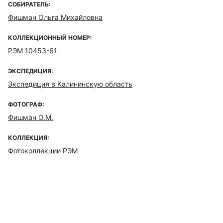
СОБИРАТЕЛЬ:
Фишман Ольга Михайловна
КОЛЛЕКЦИОННЫЙ НОМЕР:
РЭМ 10453-61
ЭКСПЕДИЦИЯ:
Экспедиция в Калининскую область
ФОТОГРАФ:
Фишман О.М.
КОЛЛЕКЦИЯ:
Фотоколлекции РЭМ