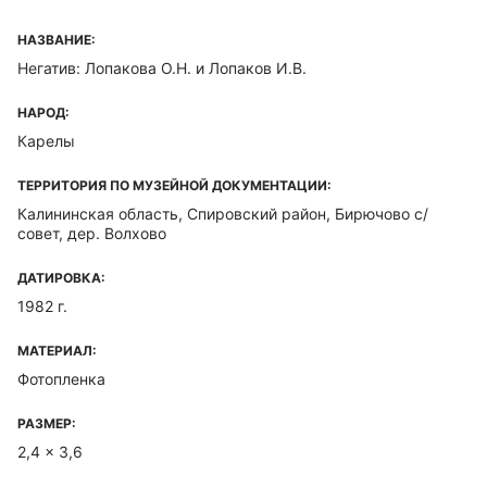
НАЗВАНИЕ:
Негатив: Лопакова О.Н. и Лопаков И.В.
НАРОД:
Карелы
ТЕРРИТОРИЯ ПО МУЗЕЙНОЙ ДОКУМЕНТАЦИИ:
Калининская область, Спировский район, Бирючово с/
совет, дер. Волхово
ДАТИРОВКА:
1982 г.
МАТЕРИАЛ:
Фотопленка
РАЗМЕР:
2,4 x 3,6