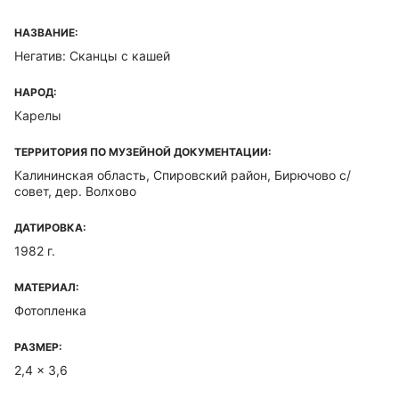
НАЗВАНИЕ:
Негатив: Сканцы с кашей
НАРОД:
Карелы
ТЕРРИТОРИЯ ПО МУЗЕЙНОЙ ДОКУМЕНТАЦИИ:
Калининская область, Спировский район, Бирючово с/
совет, дер. Волхово
ДАТИРОВКА:
1982 г.
МАТЕРИАЛ:
Фотопленка
РАЗМЕР:
2,4 x 3,6