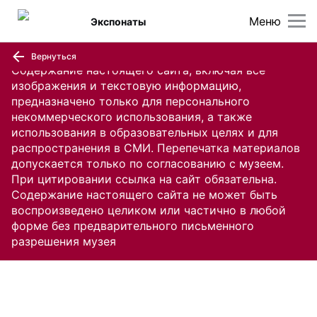
Меню
Экспонаты
Вернуться
Содержание настоящего сайта, включая все
изображения и текстовую информацию,
предназначено только для персонального
некоммерческого использования, а также
использования в образовательных целях и для
распространения в СМИ. Перепечатка материалов
допускается только по согласованию с музеем.
При цитировании ссылка на сайт обязательна.
Содержание настоящего сайта не может быть
воспроизведено целиком или частично в любой
форме без предварительного письменного
разрешения музея