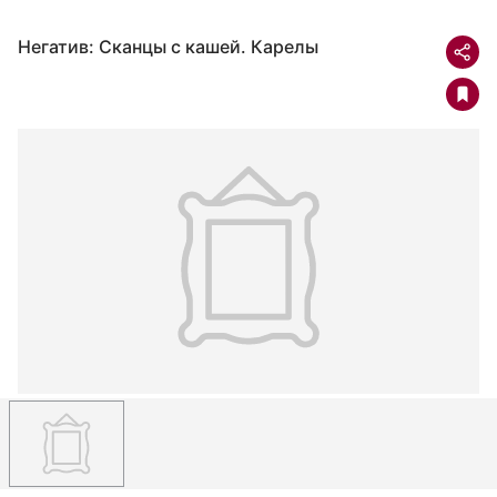
Негатив: Сканцы с кашей. Карелы