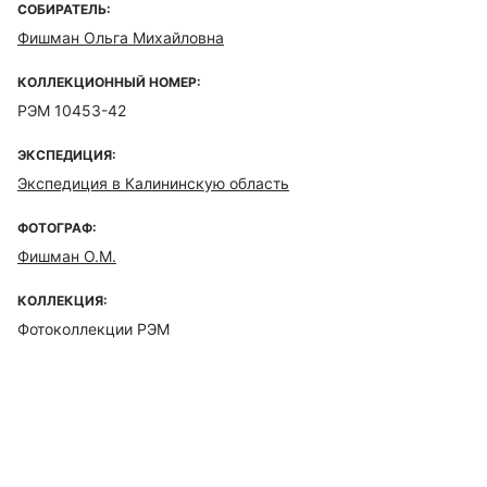
СОБИРАТЕЛЬ:
Фишман Ольга Михайловна
КОЛЛЕКЦИОННЫЙ НОМЕР:
РЭМ 10453-42
ЭКСПЕДИЦИЯ:
Экспедиция в Калининскую область
ФОТОГРАФ:
Фишман О.М.
КОЛЛЕКЦИЯ:
Фотоколлекции РЭМ