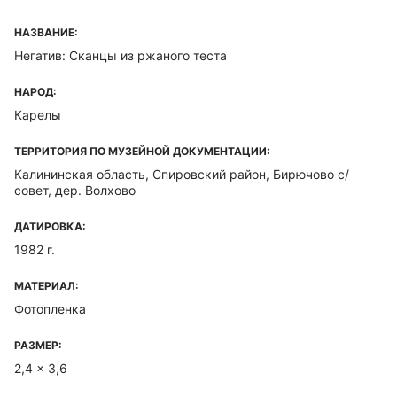
НАЗВАНИЕ:
Негатив: Сканцы из ржаного теста
НАРОД:
Карелы
ТЕРРИТОРИЯ ПО МУЗЕЙНОЙ ДОКУМЕНТАЦИИ:
Калининская область, Спировский район, Бирючово с/
совет, дер. Волхово
ДАТИРОВКА:
1982 г.
МАТЕРИАЛ:
Фотопленка
РАЗМЕР:
2,4 x 3,6