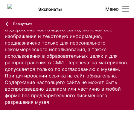
Меню
Экспонаты
Вернуться
Содержание настоящего сайта, включая все
изображения и текстовую информацию,
предназначено только для персонального
некоммерческого использования, а также
использования в образовательных целях и для
распространения в СМИ. Перепечатка материалов
допускается только по согласованию с музеем.
При цитировании ссылка на сайт обязательна.
Содержание настоящего сайта не может быть
воспроизведено целиком или частично в любой
форме без предварительного письменного
разрешения музея