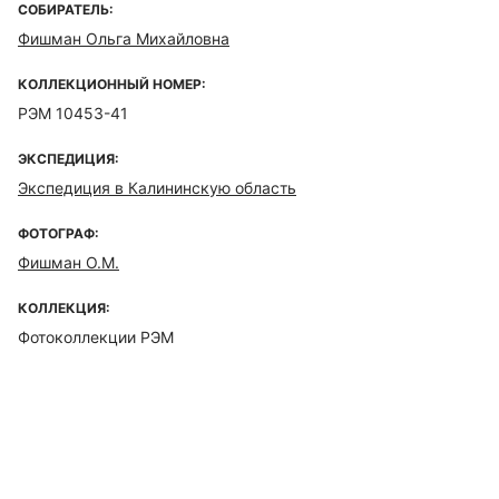
СОБИРАТЕЛЬ:
Фишман Ольга Михайловна
КОЛЛЕКЦИОННЫЙ НОМЕР:
РЭМ 10453-41
ЭКСПЕДИЦИЯ:
Экспедиция в Калининскую область
ФОТОГРАФ:
Фишман О.М.
КОЛЛЕКЦИЯ:
Фотоколлекции РЭМ