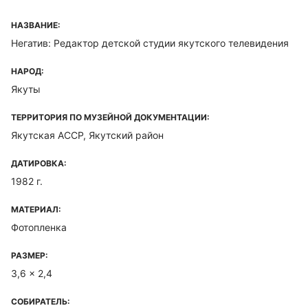
НАЗВАНИЕ:
Негатив: Редактор детской студии якутского телевидения
НАРОД:
Якуты
ТЕРРИТОРИЯ ПО МУЗЕЙНОЙ ДОКУМЕНТАЦИИ:
Якутская ACCP, Якутский район
ДАТИРОВКА:
1982 г.
МАТЕРИАЛ:
Фотопленка
РАЗМЕР:
3,6 x 2,4
СОБИРАТЕЛЬ: