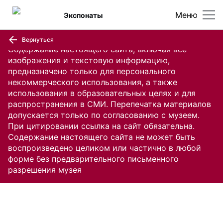
Меню
Экспонаты
Вернуться
Содержание настоящего сайта, включая все
изображения и текстовую информацию,
предназначено только для персонального
некоммерческого использования, а также
использования в образовательных целях и для
распространения в СМИ. Перепечатка материалов
допускается только по согласованию с музеем.
При цитировании ссылка на сайт обязательна.
Содержание настоящего сайта не может быть
воспроизведено целиком или частично в любой
форме без предварительного письменного
разрешения музея